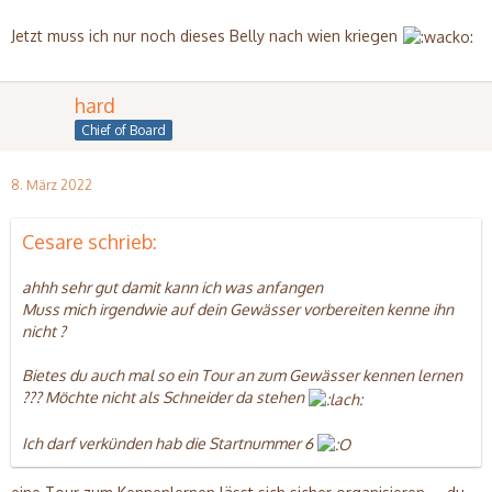
Jetzt muss ich nur noch dieses Belly nach wien kriegen
hard
Chief of Board
8. März 2022
Cesare schrieb:
ahhh sehr gut damit kann ich was anfangen
Muss mich irgendwie auf dein Gewässer vorbereiten kenne ihn
nicht ?
Bietes du auch mal so ein Tour an zum Gewässer kennen lernen
??? Möchte nicht als Schneider da stehen
Ich darf verkünden hab die Startnummer 6