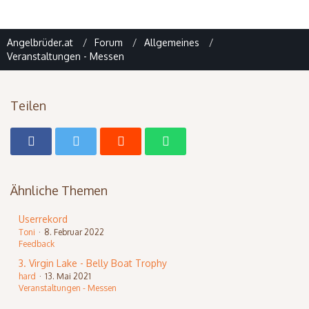
Angelbrüder.at
Forum
Allgemeines
Veranstaltungen - Messen
Teilen
Ähnliche Themen
Userrekord
Toni
8. Februar 2022
Feedback
3. Virgin Lake - Belly Boat Trophy
hard
13. Mai 2021
Veranstaltungen - Messen