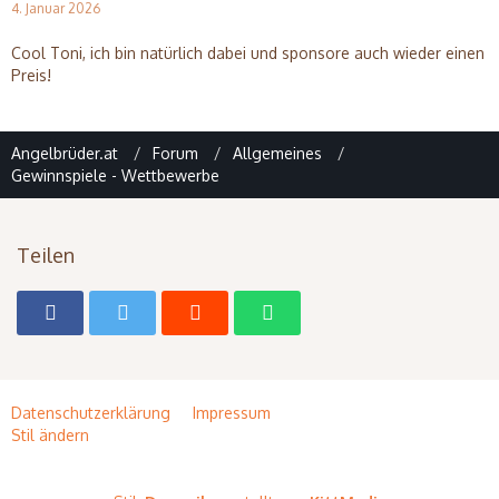
4. Januar 2026
Cool Toni, ich bin natürlich dabei und sponsore auch wieder einen
Preis!
Angelbrüder.at
Forum
Allgemeines
Gewinnspiele - Wettbewerbe
Teilen
Datenschutzerklärung
Impressum
Stil ändern