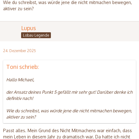
Wie du schreibst, was würde jene die nicht mitmachen bewegen,
aktiver zu sein?
Lupus
Lobau Legende
24. Dezember 2025
Toni schrieb:
Hallo Michael,
der Ansatz deines Punkt 5 gefällt mir sehr gut! Darüber denke ich
definitiv nach!
Wie du schreibst, was würde jene die nicht mitmachen bewegen,
aktiver zu sein?
Passt alles. Mein Grund des Nicht Mitmachens war einfach, dass
mein Leben in diesem Jahr zu dramatisch war. Da hatte ich nicht