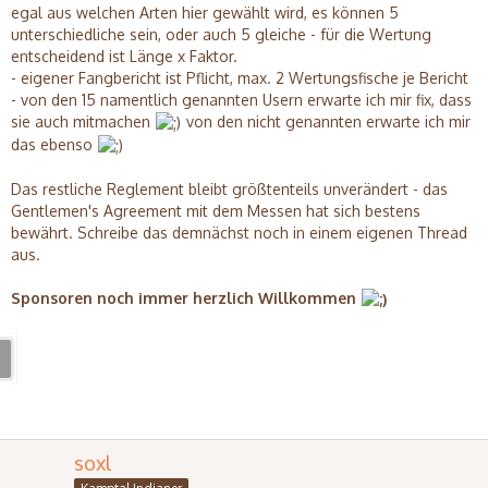
egal aus welchen Arten hier gewählt wird, es können 5
unterschiedliche sein, oder auch 5 gleiche - für die Wertung
entscheidend ist Länge x Faktor.
- eigener Fangbericht ist Pflicht, max. 2 Wertungsfische je Bericht
- von den 15 namentlich genannten Usern erwarte ich mir fix, dass
sie auch mitmachen
von den nicht genannten erwarte ich mir
das ebenso
Das restliche Reglement bleibt größtenteils unverändert - das
Gentlemen's Agreement mit dem Messen hat sich bestens
bewährt. Schreibe das demnächst noch in einem eigenen Thread
aus.
Sponsoren noch immer herzlich Willkommen
soxl