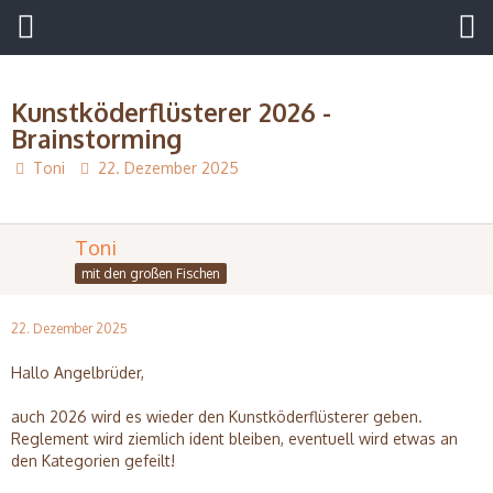
Kunstköderflüsterer 2026 -
Brainstorming
Toni
22. Dezember 2025
Toni
mit den großen Fischen
22. Dezember 2025
Hallo Angelbrüder,
auch 2026 wird es wieder den Kunstköderflüsterer geben.
Reglement wird ziemlich ident bleiben, eventuell wird etwas an
den Kategorien gefeilt!