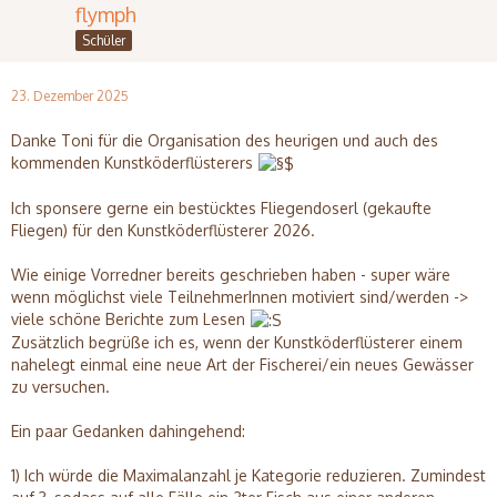
flymph
Schüler
23. Dezember 2025
Danke Toni für die Organisation des heurigen und auch des
kommenden Kunstköderflüsterers
Ich sponsere gerne ein bestücktes Fliegendoserl (gekaufte
Fliegen) für den Kunstköderflüsterer 2026.
Wie einige Vorredner bereits geschrieben haben - super wäre
wenn möglichst viele TeilnehmerInnen motiviert sind/werden ->
viele schöne Berichte zum Lesen
Zusätzlich begrüße ich es, wenn der Kunstköderflüsterer einem
nahelegt einmal eine neue Art der Fischerei/ein neues Gewässer
zu versuchen.
Ein paar Gedanken dahingehend:
1) Ich würde die Maximalanzahl je Kategorie reduzieren. Zumindest