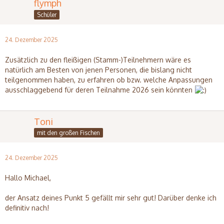
flymph
Schüler
24. Dezember 2025
Zusätzlich zu den fleißigen (Stamm-)Teilnehmern wäre es
natürlich am Besten von jenen Personen, die bislang nicht
teilgenommen haben, zu erfahren ob bzw. welche Anpassungen
ausschlaggebend für deren Teilnahme 2026 sein könnten
Toni
mit den großen Fischen
24. Dezember 2025
Hallo Michael,
der Ansatz deines Punkt 5 gefällt mir sehr gut! Darüber denke ich
definitiv nach!