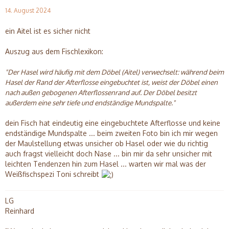
14. August 2024
ein Aitel ist es sicher nicht
Auszug aus dem Fischlexikon:
"Der Hasel wird häufig mit dem Döbel (Aitel) verwechselt: während beim
Hasel der Rand der Afterflosse eingebuchtet ist, weist der Döbel einen
nach außen gebogenen Afterflossenrand auf. Der Döbel besitzt
außerdem eine sehr tiefe und endständige Mundspalte."
dein Fisch hat eindeutig eine eingebuchtete Afterflosse und keine
endständige Mundspalte ... beim zweiten Foto bin ich mir wegen
der Maulstellung etwas unsicher ob Hasel oder wie du richtig
auch fragst vielleicht doch Nase ... bin mir da sehr unsicher mit
leichten Tendenzen hin zum Hasel ... warten wir mal was der
Weißfischspezi Toni schreibt
LG
Reinhard